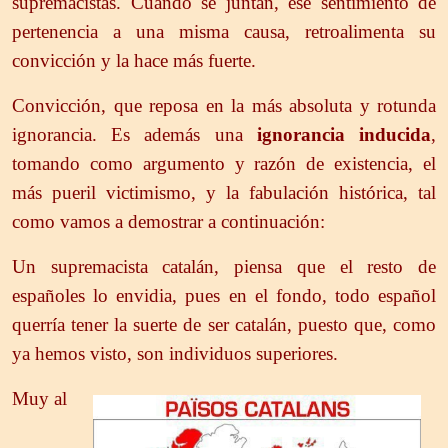
supremacistas. Cuando se juntan, ese sentimiento de
pertenencia a una misma causa, retroalimenta su
convicción y la hace más fuerte.
Convicción, que reposa en la más absoluta y rotunda
ignorancia. Es además una
ignorancia inducida
,
tomando como argumento y razón de existencia, el
más pueril victimismo, y la fabulación histórica, tal
como vamos a demostrar a continuación:
Un supremacista catalán, piensa que el resto de
españoles lo envidia, pues en el fondo, todo español
querría tener la suerte de ser catalán, puesto que, como
ya hemos visto, son individuos superiores.
Muy al