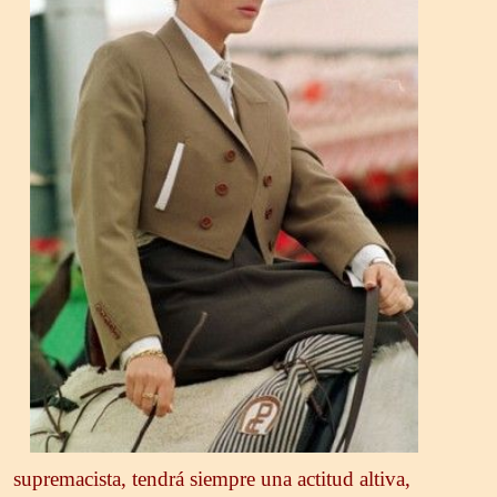
supremacista, tendrá siempre una actitud altiva,