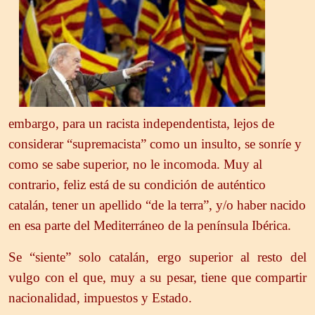
embargo, para un racista independentista, lejos de
considerar “supremacista” como un insulto, se sonríe y
como se sabe superior, no le incomoda. Muy al
contrario, feliz está de su condición de auténtico
catalán, tener un apellido “de la terra”, y/o haber nacido
en esa parte del Mediterráneo de la península Ibérica.
Se “siente” solo catalán, ergo superior al resto del
vulgo con el que, muy a su pesar, tiene que compartir
nacionalidad, impuestos y Estado.