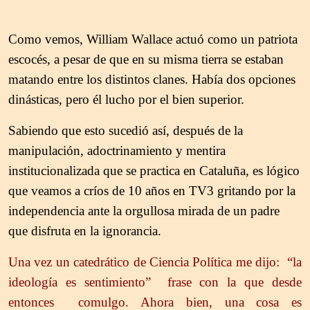
Como vemos, William Wallace actuó como un patriota
escocés, a pesar de que en su misma tierra se estaban
matando entre los distintos clanes. Había dos opciones
dinásticas, pero él lucho por el bien superior.
Sabiendo que esto sucedió así, después de la
manipulación, adoctrinamiento y mentira
institucionalizada que se practica en Cataluña, es lógico
que veamos a críos de 10 años en TV3 gritando por la
independencia ante la orgullosa mirada de un padre
que disfruta en la ignorancia.
Una vez un catedrático de Ciencia Política me dijo: “la
ideología es sentimiento” frase con la que desde
entonces comulgo. Ahora bien, una cosa es