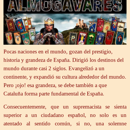
Pocas naciones en el mundo, gozan del prestigio,
historia y grandeza de España. Dirigió los destinos del
mundo durante casi 2 siglos. Evangelizó a un
continente, y expandió su cultura alrededor del mundo.
Pero ¡ojo! esa grandeza, se debe también a que
Cataluña forma parte fundamental de España.
Consecuentemente, que un supremacista se sienta
superior a un ciudadano español, no solo es un
atentado al sentido común, si no, una solemne