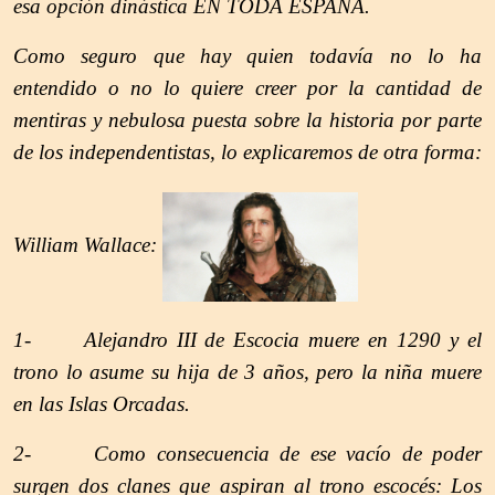
esa opción dinástica EN TODA ESPAÑA.
Como seguro que hay quien todavía no lo ha
entendido o no lo quiere creer por la cantidad de
mentiras y nebulosa puesta sobre la historia por parte
de los independentistas, lo explicaremos de otra forma:
William Wallace:
1- Alejandro III de Escocia muere en 1290 y el
trono lo asume su hija de 3 años, pero la niña muere
en las Islas Orcadas.
2- Como consecuencia de ese vacío de poder
surgen dos clanes que aspiran al trono escocés: Los