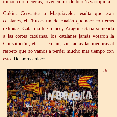
toman como ciertas, invenciones de lo más variopinta:
Colón, Cervantes o Maquiavelo, resulta que eran
catalanes, el Ebro es un río catalán que nace en tierras
extrañas, Cataluña fue reino y Aragón estaba sometida
a las cortes catalanas, los catalanes jamás votaron la
Constitución, etc. … en fin, son tantas las mentiras al
respeto que no vamos a perder mucho más tiempo con
esto.
Dejamos enlace
.
Un