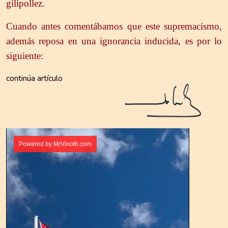
gilipollez.
Cuando antes comentábamos que este supremacismo,
además reposa en una ignorancia inducida, es por lo
siguiente:
continúa artículo