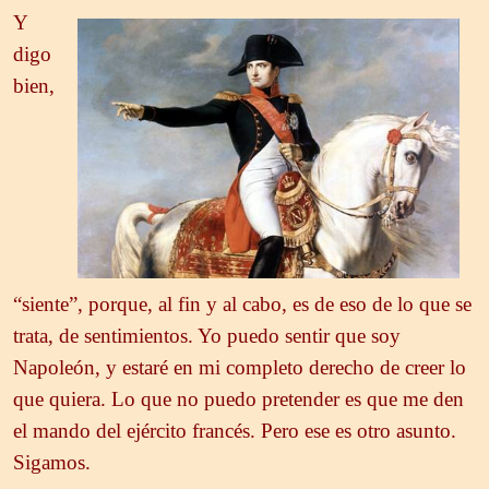
Y
digo
bien,
“siente”, porque, al fin y al cabo, es de eso de lo que se
trata, de sentimientos. Yo puedo sentir que soy
Napoleón, y estaré en mi completo derecho de creer lo
que quiera. Lo que no puedo pretender es que me den
el mando del ejército francés. Pero ese es otro asunto.
Sigamos.