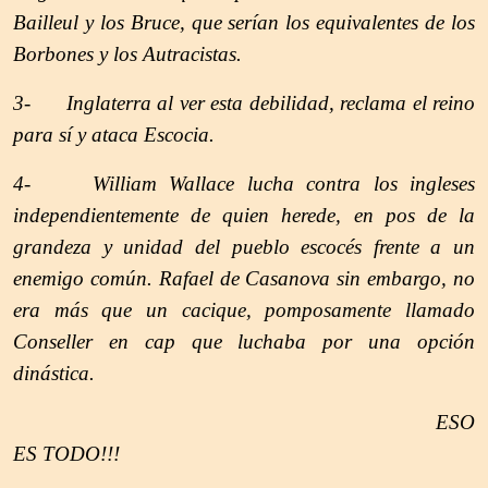
Bailleul y los Bruce, que serían los equivalentes de los
Borbones y los Autracistas.
3- Inglaterra al ver esta debilidad, reclama el reino
para sí y ataca Escocia.
4- William Wallace lucha contra los ingleses
independientemente de quien herede, en pos de la
grandeza y unidad del pueblo escocés frente a un
enemigo común. Rafael de Casanova sin embargo, no
era más que un cacique, pomposamente llamado
Conseller en cap que luchaba por una opción
dinástica.
ESO
ES TODO!!!