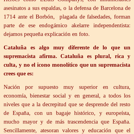
asesinatos a sus espaldas, o la defensa de Barcelona de
1714 ante el Borbón, plagada de falsedades, forman
parte de ese endogámico akelarre independentista:
dejamos pequeña explicación en foto.
Cataluña es algo muy diferente de lo que un
sup
remacista afirma. Cataluña es plural, rica y
culta, y no el icono monolítico que un supremacista
crees que es:
Nación por supuesto muy superior en cultura,
economía, bienestar social y en general, a todos los
niveles que a la decrepitud que se desprende del resto
de España, con un bagaje histórico, y europeísta,
mucho mayor y de más trascendencia que España.
Sencillamente, atesoran valores y educación que el