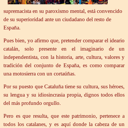
supremacista en su paroxismo mental, está convencido
de su superioridad ante un ciudadano del resto de
España.
Pues bien, yo afirmo que, pretender comparar el ideario
catalán, solo presente en el imaginario de un
independentista, con la historia, arte, cultura, valores y
tradición del conjunto de España, es como comparar
una motosierra con un cortaúñas.
Por su puesto que Cataluña tiene su cultura, sus héroes,
su lengua y su idiosincrasia propia, dignos todos ellos
del más profundo orgullo.
Pero es que resulta, que este patrimonio, pertenece a
todos los catalanes, y es aquí donde la cabeza de un