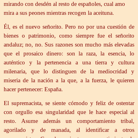
mirando con desdén al resto de españoles, cual amo
mira a sus peones mientras recogen la aceituna.
Él, es el nuevo señorito. Pero no por una cuestión de
bienes o patrimonio, como siempre fue el señorito
andaluz; no, no. Sus razones son mucho más elevadas
que el prosaico dinero: son la raza, la esencia, lo
auténtico y la pertenencia a una tierra y cultura
milenaria, que lo distinguen de la mediocridad y
miseria de la nación a la que, a la fuerza, le quieren
hacer pertenecer: España.
El supremacista, se siente cómodo y feliz de ostentar
con orgullo esa singularidad que le hace especial al
resto. Asume además un comportamiento tribal,
agorilado y de manada, al identificar a otros