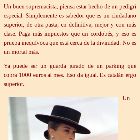
Un buen supremacista, piensa estar hecho de un pedigrí
especial. Simplemente es sabedor que es un ciudadano
superior, de otra pasta; en definitiva, mejor y con más
clase. Paga más impuestos que un cordobés, y eso es
prueba inequívoca que está cerca de la divinidad. No es
un mortal más.
Ya puede ser un guarda jurado de un parking que
cobra 1000 euros al mes. Eso da igual. Es catalán ergo
superior.
Un