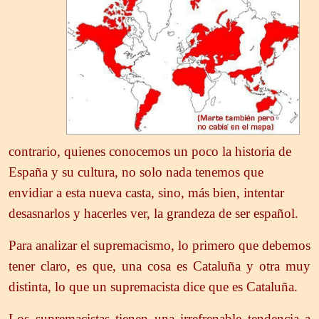
contrario, quienes conocemos un poco la historia de
España y su cultura, no solo nada tenemos que
envidiar a esta nueva casta, sino, más bien, intentar
desasnarlos y hacerles ver, la grandeza de ser español.
Para analizar el supremacismo, lo primero que debemos
tener claro, es que, una cosa es Cataluña y otra muy
distinta, lo que un supremacista dice que es Cataluña.
Los supremacistas tienen una irrefrenable tendencia a