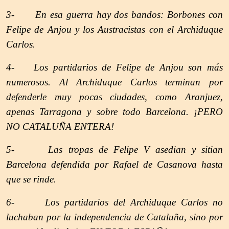
3- En esa guerra hay dos bandos: Borbones con
Felipe de Anjou y los Austracistas con el Archiduque
Carlos.
4- Los partidarios de Felipe de Anjou son más
numerosos. Al Archiduque Carlos terminan por
defenderle muy pocas ciudades, como Aranjuez,
apenas Tarragona y sobre todo Barcelona. ¡PERO
NO CATALUÑA ENTERA!
5- Las tropas de Felipe V asedian y sitian
Barcelona defendida por Rafael de Casanova hasta
que se rinde.
6- Los partidarios del Archiduque Carlos no
luchaban por la independencia de Cataluña, sino por