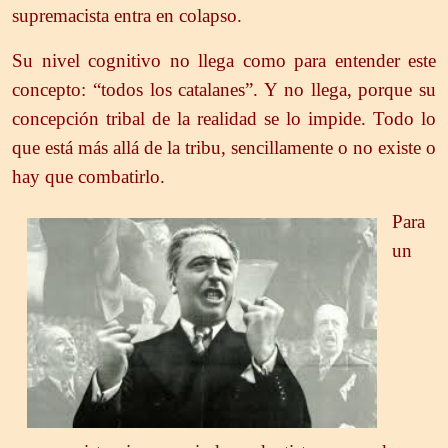
supremacista entra en colapso.
Su nivel cognitivo no llega como para entender este
concepto: “todos los catalanes”. Y no llega, porque su
concepción tribal de la realidad se lo impide. Todo lo
que está más allá de la tribu, sencillamente o no existe o
hay que combatirlo.
Para
un