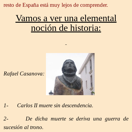
resto de España está muy lejos de comprender.
Vamos a ver una elemental
noción de historia:
Rafael Casanova:
1- Carlos II muere sin descendencia.
2- De dicha muerte se deriva una guerra de
sucesión al trono.