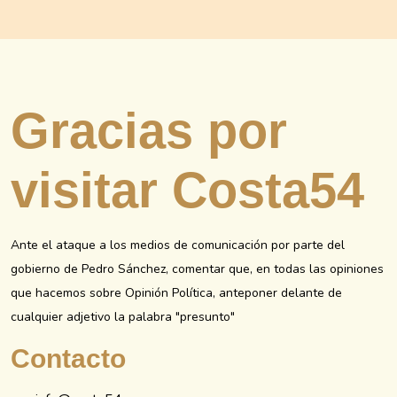
Gracias por
visitar Costa54
Ante el ataque a los medios de comunicación por parte del
gobierno de Pedro Sánchez, comentar que, en todas las opiniones
que hacemos sobre Opinión Política, anteponer delante de
cualquier adjetivo la palabra "presunto"
Contacto