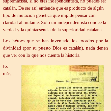
supremacista, si no eres independentista, no puedes ser
catalán. De ser así, entiende que es producto de algún
tipo de mutación genética que impide pensar con
claridad al mutante. Solo un independentista conoce la
verdad y la quintaesencia de la superioridad catalana.
Los héroes que se han inventado los tocados por la
divinidad (por su puesto Dios es catalán), nada tienen
que ver con lo que nos cuenta la historia.
Es
más,