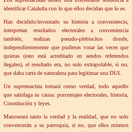
identificar Cataluña con lo que ellos decidan que lo es.
Han decidido/inventado su historia a conveniencia,
interpretan resultados electorales a conveniencia
también, realizan pseudo-plebiscitos donde,
independientemente que pudieras votar las veces que
quieras (esto está acreditado en sendos referendos
ilegales), el resultado era, no solo extrapolable, si no,
que daba carta de naturaleza para legitimar una DUI.
Un supremacista tomará como verdad, todo aquello
que satisfaga su causa: porcentajes electorales, historia,
Constitución y leyes.
Manoseará tanto la verdad y la realidad, que no solo
convencerán a su parroquia, si no, que ellos mismos