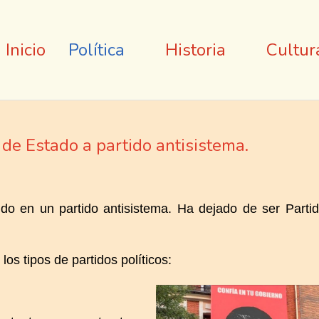
Inicio
Política
Historia
Cultur
de Estado a partido antisistema.
ido en un partido antisistema. Ha dejado de ser Parti
s tipos de partidos políticos: