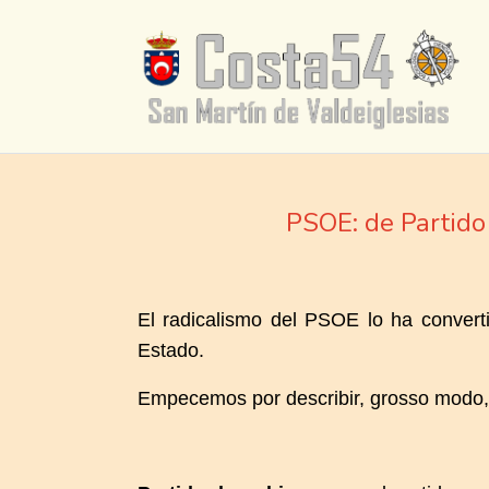
PSOE: de Partido 
El radicalismo del PSOE lo ha convert
Estado.
Empecemos por describir, grosso modo, lo