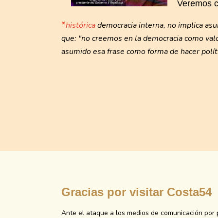
Veremos c
*
histórica
democracia interna, no implica as
que: "no creemos en la democracia como val
asumido esa frase como forma de hacer polít
Gracias por visitar Costa54
Ante el ataque a los medios de comunicación por 