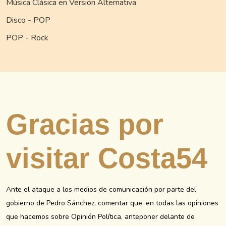
Música Clásica en Versión Alternativa
Disco - POP
POP - Rock
Gracias por
visitar Costa54
Ante el ataque a los medios de comunicación por parte del
gobierno de Pedro Sánchez, comentar que, en todas las opiniones
que hacemos sobre Opinión Política, anteponer delante de