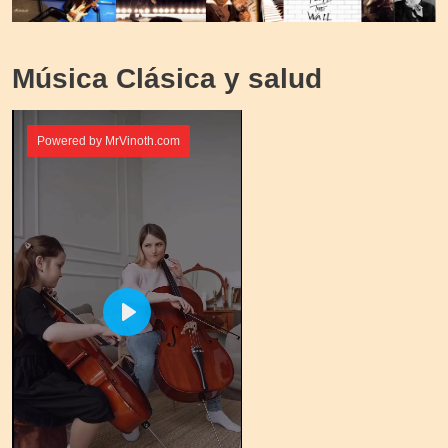
Música Clásica y salud