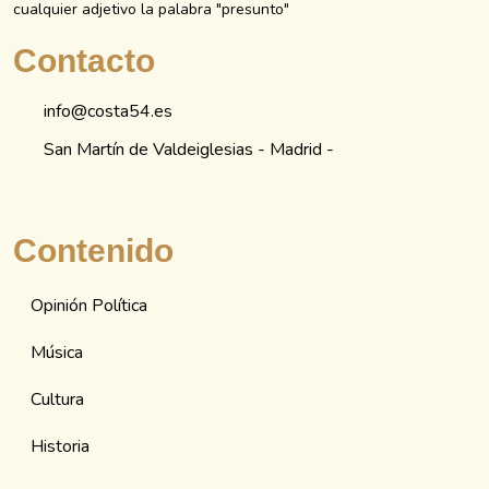
cualquier adjetivo la palabra "presunto"
Contacto
info@costa54.es
San Martín de Valdeiglesias - Madrid -
Contenido
Opinión Política
Música
Cultura
Historia