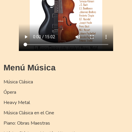
Menú Música
Música Clásica
Ópera
Heavy Metal
Música Clásica en el Cine
Piano: Obras Maestras