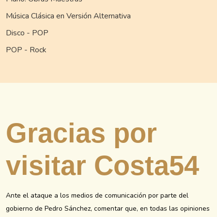
Música Clásica en Versión Alternativa
Disco - POP
POP - Rock
Gracias por
visitar Costa54
Ante el ataque a los medios de comunicación por parte del
gobierno de Pedro Sánchez, comentar que, en todas las opiniones