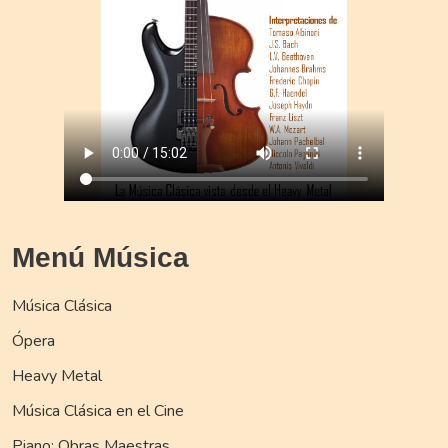
Menú Música
Música Clásica
Ópera
Heavy Metal
Música Clásica en el Cine
Piano: Obras Maestras