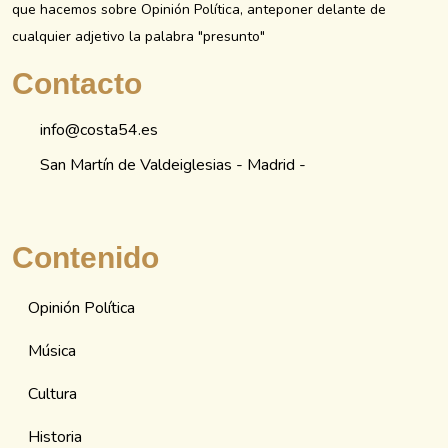
que hacemos sobre Opinión Política, anteponer delante de
cualquier adjetivo la palabra "presunto"
Contacto
info@costa54.es
San Martín de Valdeiglesias - Madrid -
Contenido
Opinión Política
Música
Cultura
Historia