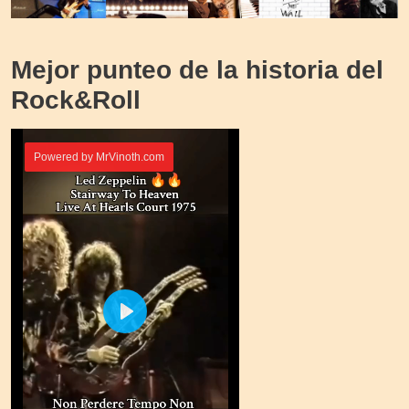
Mejor punteo de la historia del
Rock&Roll