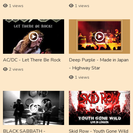
1 views
1 views
AC/DC - Let There Be Rock
Deep Purple - Made in Japan
- Highway Star
2 views
1 views
BLACK SABBATH -
Skid Row - Youth Gone Wild